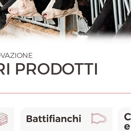
OVAZIONE
RI PRODOTTI