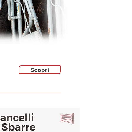
Scopri