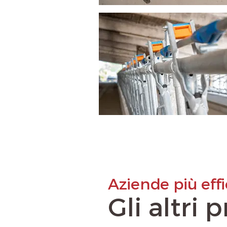
Aziende più effi
Gli altri 