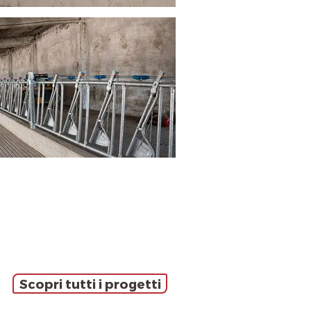
Scopri tutti i progetti