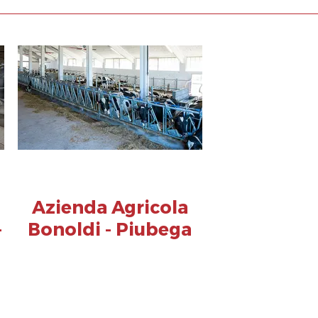
Azienda Agricola
-
Bonoldi - Piubega