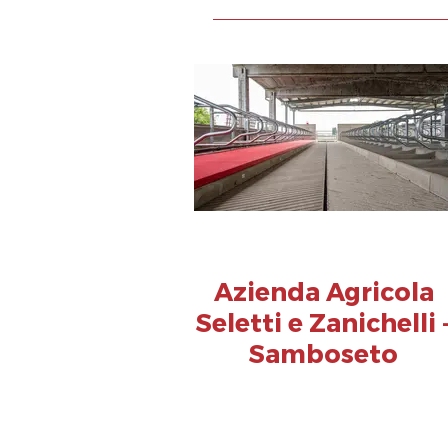
Azienda Agricola
Seletti e Zanichelli 
Samboseto